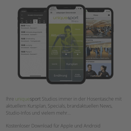
Ihre
unique
sport
Studios immer in der Hosentasche mit
aktuellem Kursplan, Specials, brandaktuellen News,
Studio-Infos und vielem mehr...
Kostenloser Download für Apple und Android