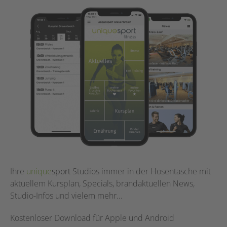
Ihre
unique
sport
Studios immer in der Hosentasche mit
aktuellem Kursplan, Specials, brandaktuellen News,
Studio-Infos und vielem mehr...
Kostenloser Download für Apple und Android